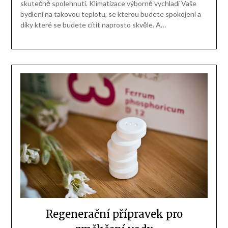
skutečně spolehnutí. Klimatizace výborně vychladí Vaše
bydlení na takovou teplotu, se kterou budete spokojeni a
díky které se budete cítit naprosto skvěle. A…
Regenerační přípravek pro