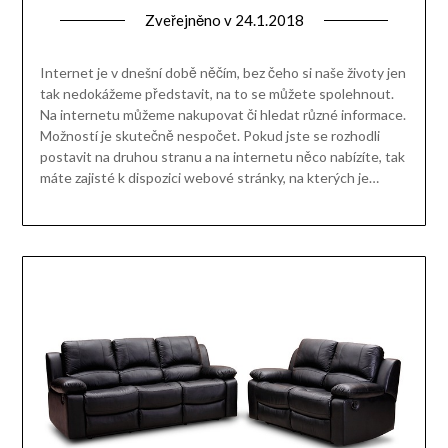
Zveřejněno v
24.1.2018
Internet je v dnešní době něčím, bez čeho si naše životy jen
tak nedokážeme představit, na to se můžete spolehnout.
Na internetu můžeme nakupovat či hledat různé informace.
Možností je skutečně nespočet. Pokud jste se rozhodli
postavit na druhou stranu a na internetu něco nabízíte, tak
máte zajisté k dispozici webové stránky, na kterých je…