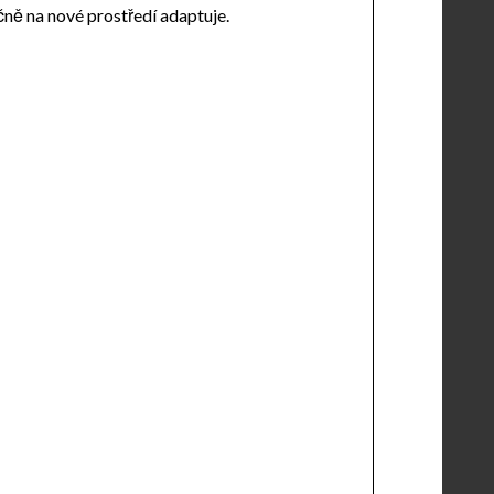
ečně na nové prostředí adaptuje.