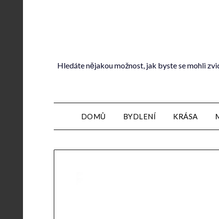
Hledáte nějakou možnost, jak byste se mohli zvi
DOMŮ
BYDLENÍ
KRÁSA