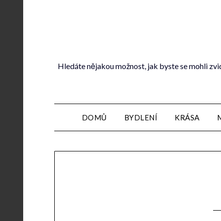
Hledáte nějakou možnost, jak byste se mohli zvi
DOMŮ
BYDLENÍ
KRÁSA