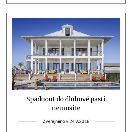
Spadnout do dluhové pasti
nemusíte
Zveřejněno v
24.9.2018