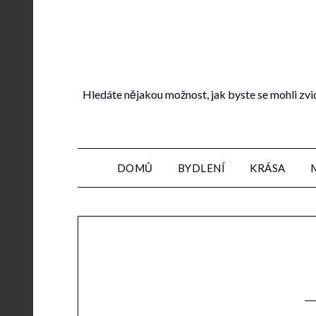
Hledáte nějakou možnost, jak byste se mohli zvi
DOMŮ
BYDLENÍ
KRÁSA