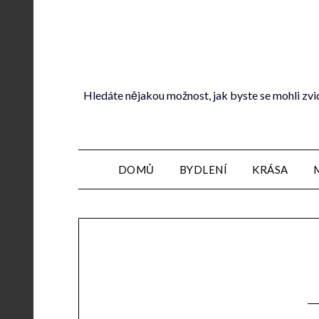
Hledáte nějakou možnost, jak byste se mohli zvi
DOMŮ
BYDLENÍ
KRÁSA