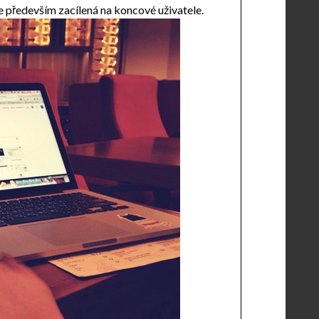
le především zacílená na koncové uživatele.