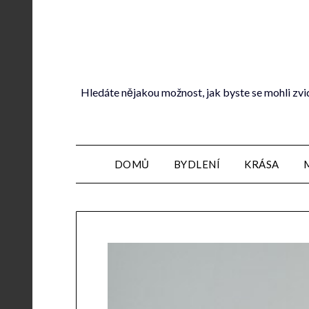
Hledáte nějakou možnost, jak byste se mohli zvi
DOMŮ
BYDLENÍ
KRÁSA