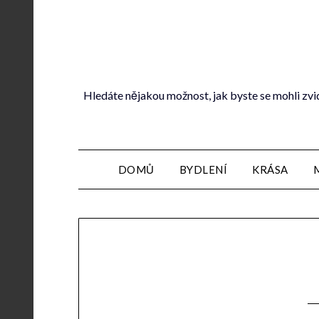
Hledáte nějakou možnost, jak byste se mohli zvi
DOMŮ
BYDLENÍ
KRÁSA